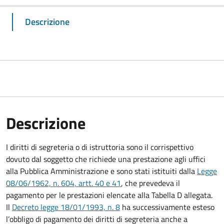
Descrizione
Descrizione
I diritti di segreteria o di istruttoria sono il corrispettivo
dovuto dal soggetto che richiede una prestazione agli uffici
alla Pubblica Amministrazione e sono stati istituiti dalla
Legge
08/06/1962, n. 604, artt. 40 e 41
, che prevedeva il
pagamento per le prestazioni elencate alla Tabella D allegata.
Il
Decreto legge 18/01/1993, n. 8
ha successivamente esteso
l’obbligo di pagamento dei diritti di segreteria anche a