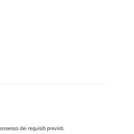
 possesso dei requisiti previsti.