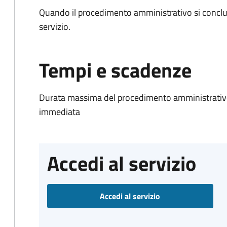
Quando il procedimento amministrativo si conclud
servizio.
Tempi e scadenze
Durata massima del procedimento amministrativo
immediata
Accedi al servizio
Accedi al servizio