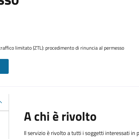
raffico limitato (ZTL): procedimento di rinuncia al permesso
A chi è rivolto
Il servizio è rivolto a tutti i soggetti interessati in