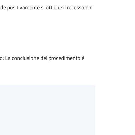
e positivamente si ottiene il recesso dal
: La conclusione del procedimento è