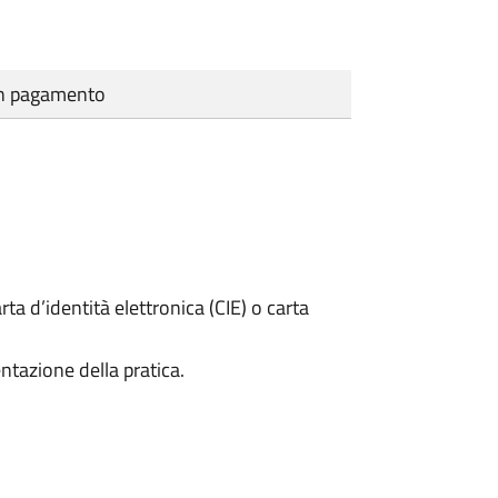
cun pagamento
rta d’identità elettronica (CIE) o carta
ntazione della pratica.