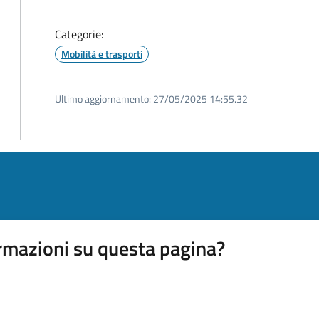
Categorie:
Mobilità e trasporti
Ultimo aggiornamento:
27/05/2025 14:55.32
rmazioni su questa pagina?