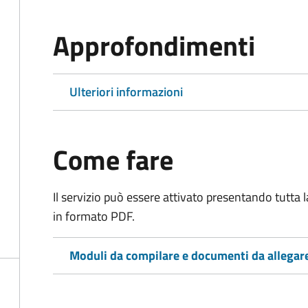
Approfondimenti
Ulteriori informazioni
Come fare
Il servizio può essere attivato presentando tutta
in formato PDF.
Moduli da compilare e documenti da allegar