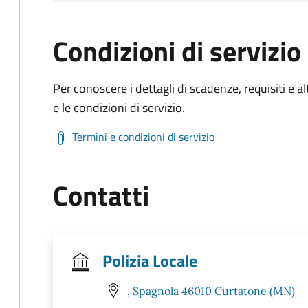
Condizioni di servizio
Per conoscere i dettagli di scadenze, requisiti e al
e le condizioni di servizio.
Termini e condizioni di servizio
Contatti
Polizia Locale
, Spagnola 46010 Curtatone (MN)