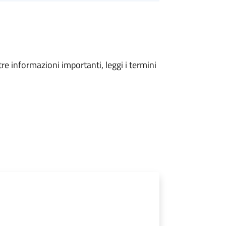
tre informazioni importanti, leggi i termini