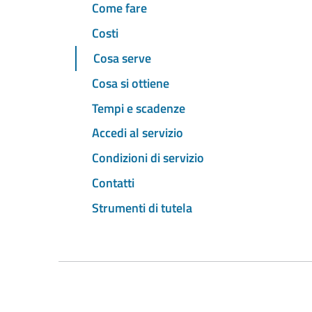
Come fare
Costi
Cosa serve
Cosa si ottiene
Tempi e scadenze
Accedi al servizio
Condizioni di servizio
Contatti
Strumenti di tutela