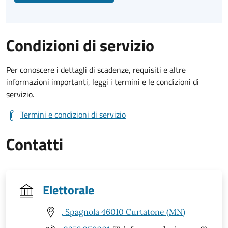
Condizioni di servizio
Per conoscere i dettagli di scadenze, requisiti e altre
informazioni importanti, leggi i termini e le condizioni di
servizio.
Termini e condizioni di servizio
Contatti
Elettorale
, Spagnola 46010 Curtatone (MN)