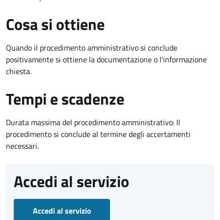
Cosa si ottiene
Quando il procedimento amministrativo si conclude
positivamente si ottiene la documentazione o l'informazione
chiesta.
Tempi e scadenze
Durata massima del procedimento amministrativo: Il
procedimento si conclude al termine degli accertamenti
necessari.
Accedi al servizio
Accedi al servizio