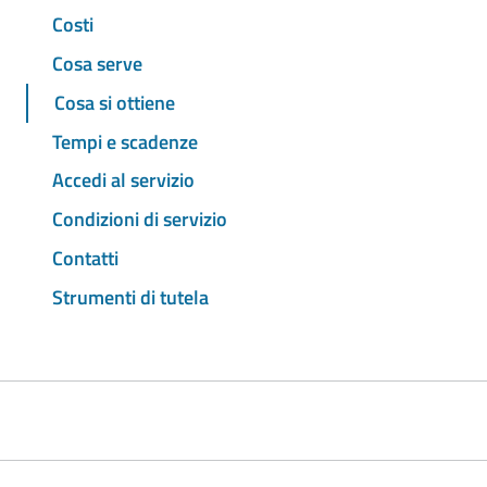
Costi
Cosa serve
Cosa si ottiene
Tempi e scadenze
Accedi al servizio
Condizioni di servizio
Contatti
Strumenti di tutela