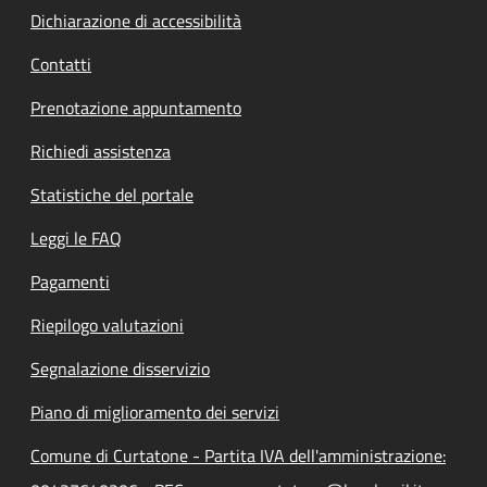
Dichiarazione di accessibilità
Contatti
Prenotazione appuntamento
Richiedi assistenza
Statistiche del portale
Leggi le FAQ
Pagamenti
Riepilogo valutazioni
Segnalazione disservizio
Piano di miglioramento dei servizi
Comune di Curtatone - Partita IVA dell'amministrazione: