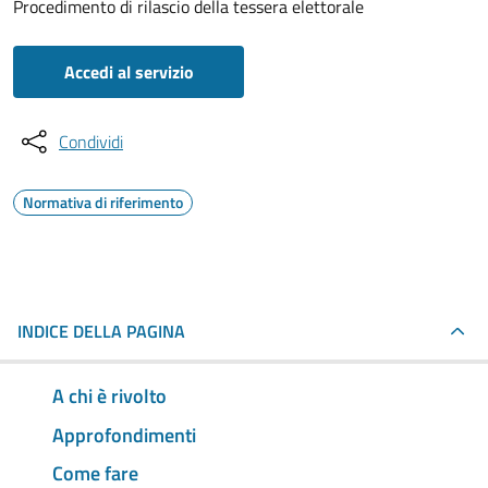
Procedimento di rilascio della tessera elettorale
Accedi al servizio
Condividi
Normativa di riferimento
INDICE DELLA PAGINA
A chi è rivolto
Approfondimenti
Come fare