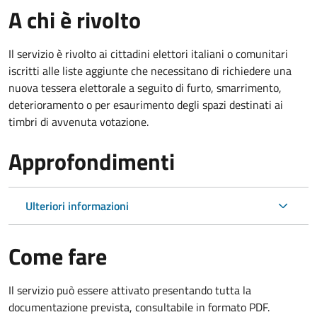
A chi è rivolto
Il servizio è rivolto ai cittadini elettori italiani o comunitari
iscritti alle liste aggiunte che necessitano di richiedere una
nuova tessera elettorale a seguito di furto, smarrimento,
deterioramento o per esaurimento degli spazi destinati ai
timbri di avvenuta votazione.
Approfondimenti
Ulteriori informazioni
Come fare
Il servizio può essere attivato presentando tutta la
documentazione prevista, consultabile in formato PDF.