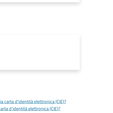
a carta d'identità elettronica (CIE)?
ta d'identità elettronica (CIE)?