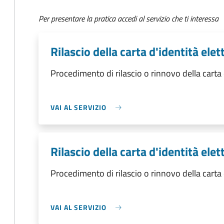
Per presentare la pratica accedi al servizio che ti interessa
Rilascio della carta d'identità el
Procedimento di rilascio o rinnovo della carta
VAI AL SERVIZIO
Rilascio della carta d'identità ele
Procedimento di rilascio o rinnovo della carta
VAI AL SERVIZIO