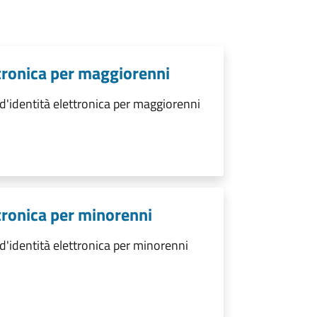
ettronica per maggiorenni
 d'identità elettronica per maggiorenni
ttronica per minorenni
 d'identità elettronica per minorenni