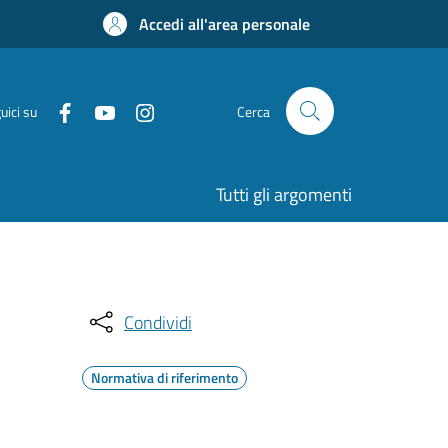
Accedi all'area personale
uici su
Cerca
Tutti gli argomenti
Condividi
Normativa di riferimento