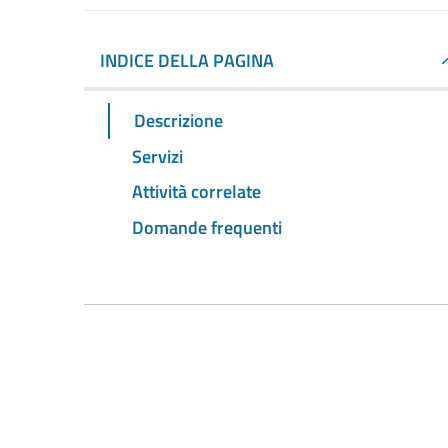
INDICE DELLA PAGINA
Descrizione
Servizi
Attività correlate
Domande frequenti