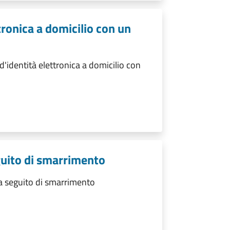
ttronica a domicilio con un
d'identità elettronica a domicilio con
eguito di smarrimento
 a seguito di smarrimento