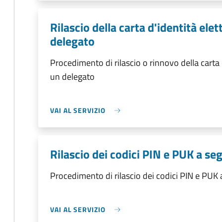
Rilascio della carta d'identità ele
delegato
Procedimento di rilascio o rinnovo della carta 
un delegato
VAI AL SERVIZIO
Rilascio dei codici PIN e PUK a s
Procedimento di rilascio dei codici PIN e PUK
VAI AL SERVIZIO