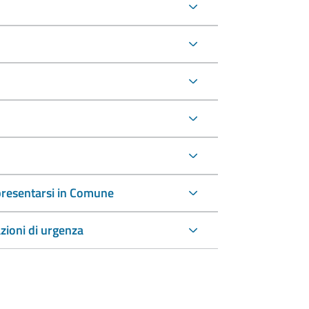
a presentarsi in Comune
azioni di urgenza