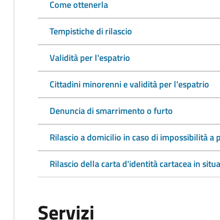
Come ottenerla
Tempistiche di rilascio
Validità per l'espatrio
Cittadini minorenni e validità per l'espatrio
Denuncia di smarrimento o furto
Rilascio a domicilio in caso di impossibilità 
Rilascio della carta d'identità cartacea in situ
Servizi