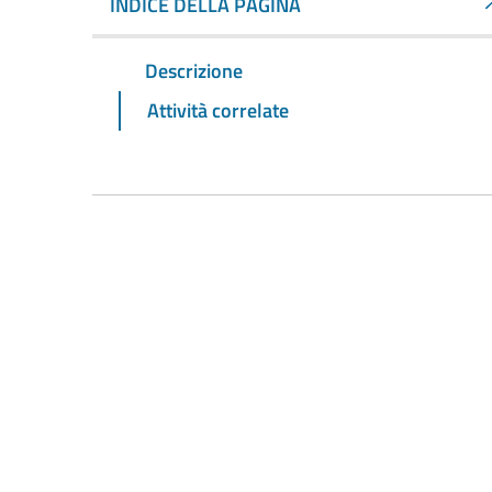
INDICE DELLA PAGINA
Descrizione
Attività correlate