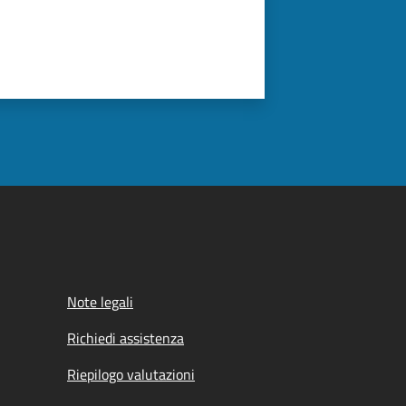
Note legali
Richiedi assistenza
Riepilogo valutazioni