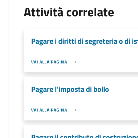
Attività correlate
Pagare i diritti di segreteria o di i
VAI ALLA PAGINA
Pagare l'imposta di bollo
VAI ALLA PAGINA
Pagare il contributo di costruzion