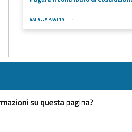
VAI ALLA PAGINA
rmazioni su questa pagina?