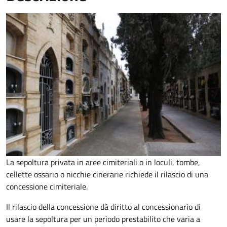
La sepoltura privata in aree cimiteriali o in loculi, tombe,
cellette ossario o nicchie cinerarie richiede il rilascio di una
concessione cimiteriale.
Il rilascio della concessione dà diritto al concessionario di
usare la sepoltura per un periodo prestabilito che varia a