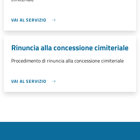
VAI AL SERVIZIO
Rinuncia alla concessione cimiteriale
Procedimento di rinuncia alla concessione cimiteriale
VAI AL SERVIZIO