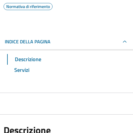
Normativa di riferimento
INDICE DELLA PAGINA
Descrizione
Servizi
Descrizione