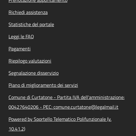
Prenotazione appuntamento
Richiedi assistenza
Statistiche del portale
Leggi le FAQ
Pagamenti
Riepilogo valutazioni
Segnalazione disservizio
Piano di miglioramento dei servizi
Comune di Curtatone - Partita IVA dell'amministrazione:
00427640206 - PEC: comune.curtatone@legalmail.it
Powered by Sportello Telematico Polifunzionale (v.
10.41.2)