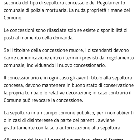
seconda del tipo di sepoltura concesso e del Regolamento
comunale di polizia mortuaria. La nuda proprietà rimane del
Comune.
Le concessioni sono rilasciate solo se esiste disponibilità di
posti al momento della domanda.
Se il titolare della concessione muore, i discendenti devono
darne comunicazione entro i termini previsti dal regolamento
comunale, individuando il nuovo concessionario.
Il concessionario e in ogni caso gli aventi titolo alla sepoltura
concessa, devono mantenere in buono stato di conservazione
la propria tomba e le relative decorazioni; in caso contrario il
Comune può revocare la concessione.
La sepoltura in un campo comune pubblico, per i non abbienti
o in casi di disinteresse da parte dei parenti, avviene
gratuitamente con la sola autorizzazione alla sepoltura.