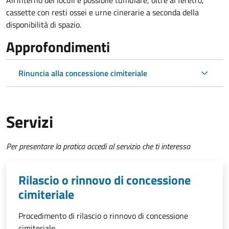
All'interno dei loculi è possibile tumulare, oltre al feretro,
cassette con resti ossei e urne cinerarie a seconda della
disponibilità di spazio.
Approfondimenti
Rinuncia alla concessione cimiteriale
Servizi
Per presentare la pratica accedi al servizio che ti interessa
Rilascio o rinnovo di concessione
cimiteriale
Procedimento di rilascio o rinnovo di concessione
cimiteriale