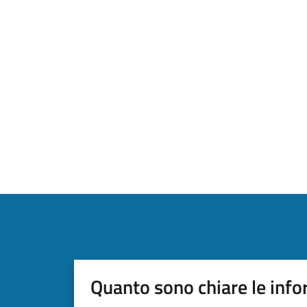
Quanto sono chiare le info