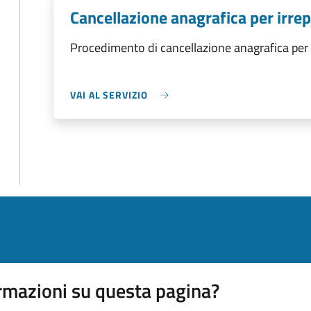
Cancellazione anagrafica per irrepe
Procedimento di cancellazione anagrafica per i
VAI AL SERVIZIO
rmazioni su questa pagina?