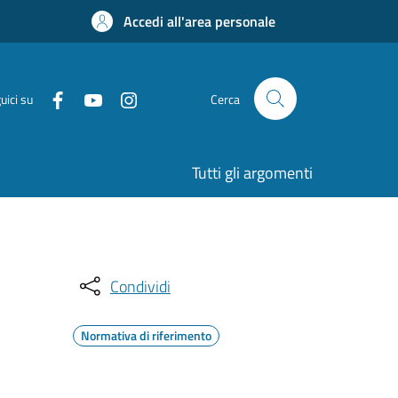
Accedi all'area personale
uici su
Cerca
Tutti gli argomenti
Condividi
Normativa di riferimento