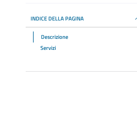
INDICE DELLA PAGINA
Descrizione
Servizi