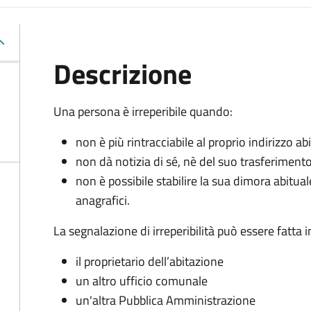
Descrizione
Una persona è irreperibile quando:
non è più rintracciabile al proprio indirizzo 
non dà notizia di sé, nè del suo trasferiment
non è possibile stabilire la sua dimora abitua
anagrafici.
La segnalazione di irreperibilità può essere fatta
il proprietario dell’abitazione
un altro ufficio comunale
un'altra Pubblica Amministrazione