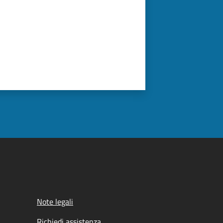
Note legali
Richiedi assistenza