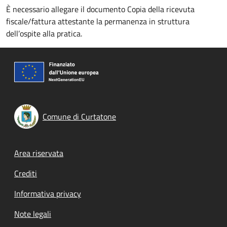
È necessario allegare il documento Copia della ricevuta
fiscale/fattura attestante la permanenza in struttura
dell’ospite alla pratica.
Comune di Curtatone
Footer menu
Area riservata
Crediti
Informativa privacy
Note legali