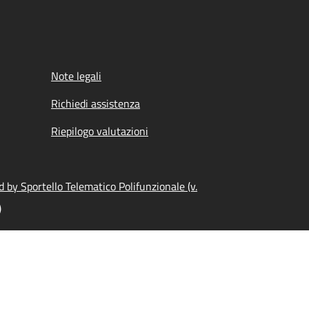
Note legali
Richiedi assistenza
Riepilogo valutazioni
 by Sportello Telematico Polifunzionale (v.
)