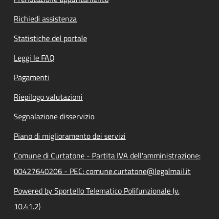
Richiedi assistenza
Statistiche del portale
Leggi le FAQ
Pagamenti
Riepilogo valutazioni
Segnalazione disservizio
Piano di miglioramento dei servizi
Comune di Curtatone - Partita IVA dell'amministrazione:
00427640206 - PEC: comune.curtatone@legalmail.it
Powered by Sportello Telematico Polifunzionale (v.
10.41.2)