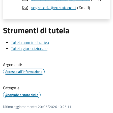
segreteria@curtatone.it
(Email)
Strumenti di tutela
Tutela amministrativa
Tutela giurisdizionale
Argomenti:
Accesso all'informazione
Categorie:
Anagrafe e stato civile
Ultimo aggiornamento:
20/05/2026 10:25.11