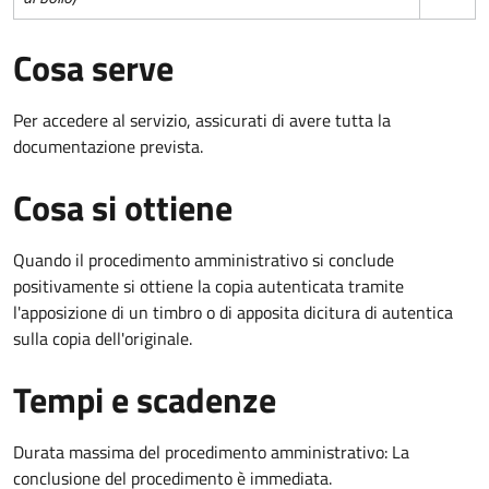
Cosa serve
Per accedere al servizio, assicurati di avere tutta la
documentazione prevista.
Cosa si ottiene
Quando il procedimento amministrativo si conclude
positivamente si ottiene la copia autenticata tramite
l'apposizione di un timbro o di apposita dicitura di autentica
sulla copia dell'originale.
Tempi e scadenze
Durata massima del procedimento amministrativo: La
conclusione del procedimento è immediata.