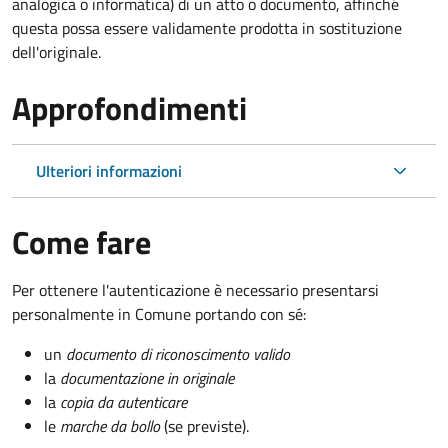
analogica o informatica) di un atto o documento, affinché
questa possa essere validamente prodotta in sostituzione
dell'originale.
Approfondimenti
Ulteriori informazioni
Come fare
Per ottenere l'autenticazione è necessario presentarsi
personalmente in Comune portando con sé:
un
documento di riconoscimento valido
la
documentazione in originale
la
copia da autenticare
le
marche da bollo
(se previste).