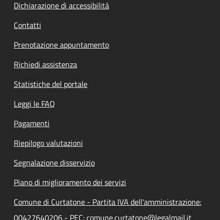
Dichiarazione di accessibilità
Contatti
Prenotazione appuntamento
Richiedi assistenza
Statistiche del portale
Leggi le FAQ
Pagamenti
Riepilogo valutazioni
Segnalazione disservizio
Piano di miglioramento dei servizi
Comune di Curtatone - Partita IVA dell'amministrazione:
00427640206 - PEC: comune.curtatone@legalmail.it