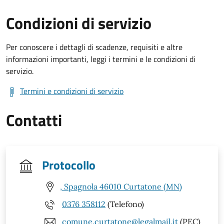
Condizioni di servizio
Per conoscere i dettagli di scadenze, requisiti e altre
informazioni importanti, leggi i termini e le condizioni di
servizio.
Termini e condizioni di servizio
Contatti
Protocollo
, Spagnola 46010 Curtatone (MN)
0376 358112
(Telefono)
comune.curtatone@legalmail.it
(PEC)