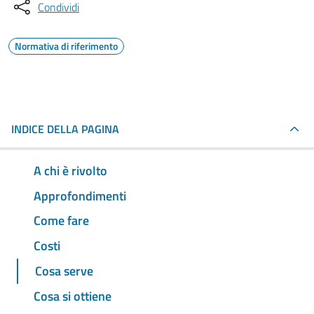
Condividi
Normativa di riferimento
INDICE DELLA PAGINA
A chi è rivolto
Approfondimenti
Come fare
Costi
Cosa serve
Cosa si ottiene