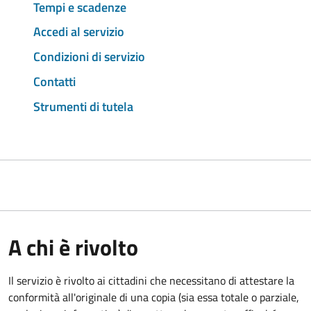
Tempi e scadenze
Accedi al servizio
Condizioni di servizio
Contatti
Strumenti di tutela
A chi è rivolto
Il servizio è rivolto ai cittadini che necessitano di attestare la
conformità all'originale di una copia (sia essa totale o parziale,