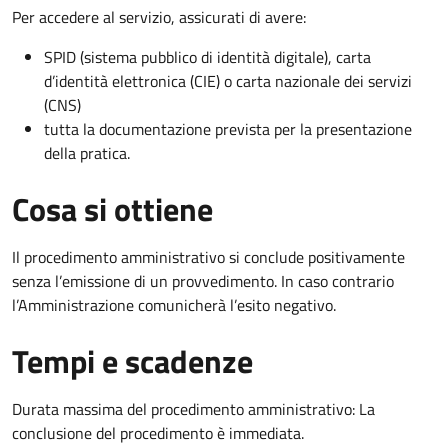
Per accedere al servizio, assicurati di avere:
SPID (sistema pubblico di identità digitale), carta
d’identità elettronica (CIE) o carta nazionale dei servizi
(CNS)
tutta la documentazione prevista per la presentazione
della pratica.
Cosa si ottiene
Il procedimento amministrativo si conclude positivamente
senza l’emissione di un provvedimento. In caso contrario
l’Amministrazione comunicherà l’esito negativo.
Tempi e scadenze
Durata massima del procedimento amministrativo: La
conclusione del procedimento è immediata.