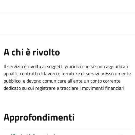
A chi è rivolto
Il servizio è rivolto ai
soggetti giuridici che si sono aggiudicati
appalti, contratti di lavoro o forniture di servizi presso un ente
pubblico, e devono comunicare all'ente un conto corrente
dedicato su cui registrare e tracciare i movimenti finanziari.
Approfondimenti