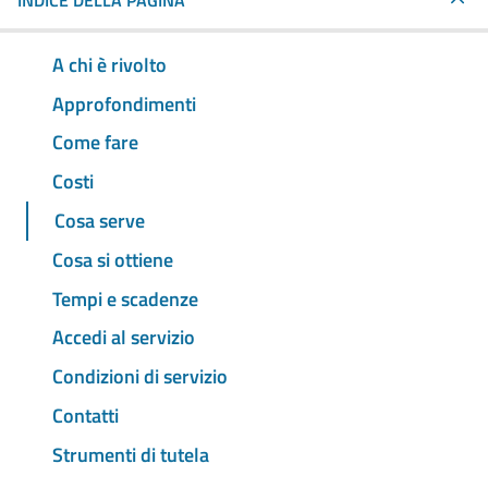
INDICE DELLA PAGINA
A chi è rivolto
Approfondimenti
Come fare
Costi
Cosa serve
Cosa si ottiene
Tempi e scadenze
Accedi al servizio
Condizioni di servizio
Contatti
Strumenti di tutela