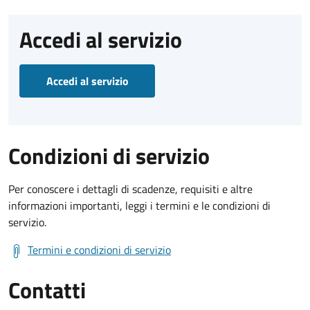
Accedi al servizio
Accedi al servizio
Condizioni di servizio
Per conoscere i dettagli di scadenze, requisiti e altre
informazioni importanti, leggi i termini e le condizioni di
servizio.
Termini e condizioni di servizio
Contatti