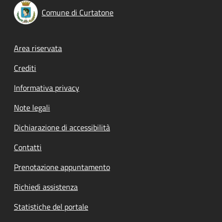
Comune di Curtatone
Footer menu
Area riservata
Crediti
Informativa privacy
Note legali
Dichiarazione di accessibilità
Contatti
Prenotazione appuntamento
Richiedi assistenza
Statistiche del portale