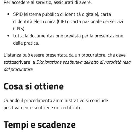
Per accedere al servizio, assicurati di avere:
SPID (sistema pubblico di identità digitale), carta
d’identità elettronica (CIE) o carta nazionale dei servizi
(CNS)
tutta la documentazione prevista per la presentazione
della pratica.
L'istanza può essere presentata da un procuratore, che deve
sottoscrivere la
Dichiarazione sostitutiva dell'atto di notorietà resa
dal procuratore
.
Cosa si ottiene
Quando il procedimento amministrativo si conclude
positivamente si ottiene un certificato.
Tempi e scadenze