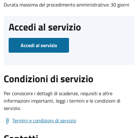
Durata massima del procedimento amministrativo: 30 giorni
Accedi al servizio
Accedi al servizio
Condizioni di servizio
Per conoscere i dettagli di scadenze, requisiti e altre
informazioni importanti, leggi i termini e le condizioni di
servizio.
Termini e condizioni di servizio