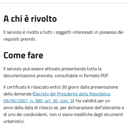
A chi è rivolto
Il servizio è rivolto a tutti i soggetti interessati in possesso dei
requisiti previsti.
Come fare
Il servizio può essere attivato presentando tutta la
documentazione prevista, consultabile in formato PDF.
Il certificato è rilasciato entro 30 giorni dalla presentazione
della domanda (
Decreto del Presidente della Repubblica
06/06/2001, n. 380, art. 30, com. 3
). Ha validità per
un
anno dalla data di rilascio se, per dichiarazione dell'alienante o
di uno dei condividenti, non ci siano modifiche degli strumenti
urbanistici.