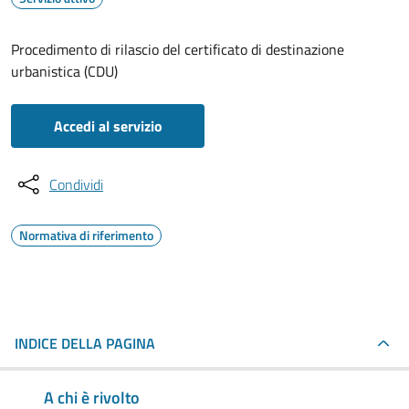
Procedimento di rilascio del certificato di destinazione
urbanistica (CDU)
Accedi al servizio
Condividi
Normativa di riferimento
INDICE DELLA PAGINA
A chi è rivolto