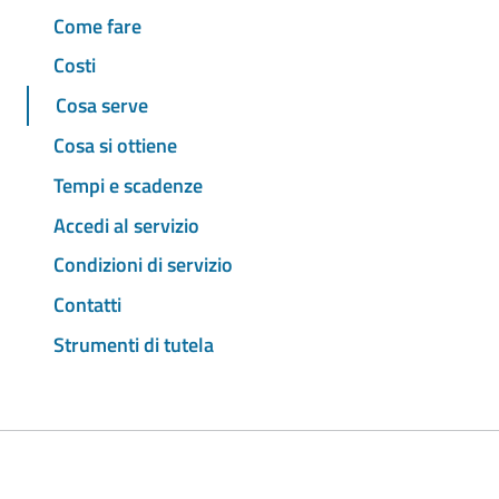
Come fare
Costi
Cosa serve
Cosa si ottiene
Tempi e scadenze
Accedi al servizio
Condizioni di servizio
Contatti
Strumenti di tutela