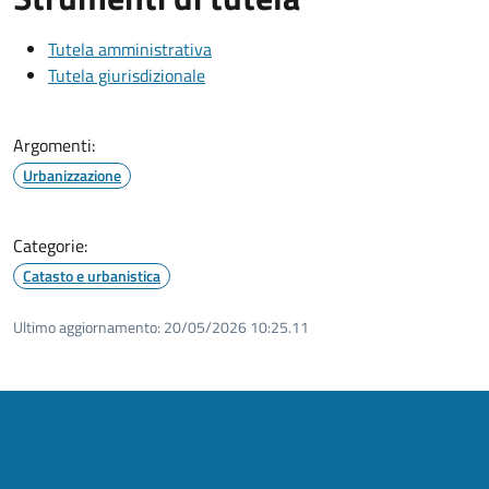
Tutela amministrativa
Tutela giurisdizionale
Argomenti:
Urbanizzazione
Categorie:
Catasto e urbanistica
Ultimo aggiornamento:
20/05/2026 10:25.11