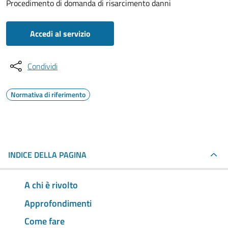
Procedimento di domanda di risarcimento danni
Accedi al servizio
Condividi
Normativa di riferimento
INDICE DELLA PAGINA
A chi è rivolto
Approfondimenti
Come fare