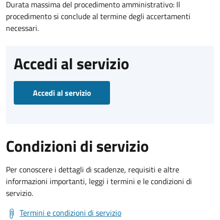
Durata massima del procedimento amministrativo: Il
procedimento si conclude al termine degli accertamenti
necessari.
Accedi al servizio
Accedi al servizio
Condizioni di servizio
Per conoscere i dettagli di scadenze, requisiti e altre
informazioni importanti, leggi i termini e le condizioni di
servizio.
Termini e condizioni di servizio