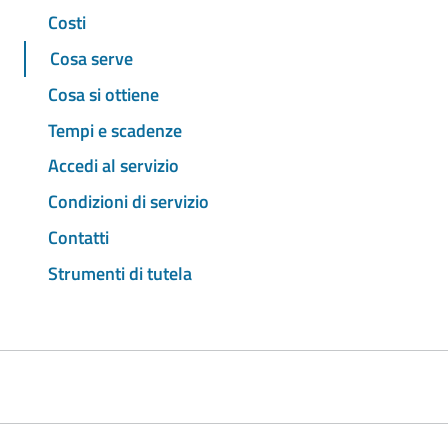
Costi
Cosa serve
Cosa si ottiene
Tempi e scadenze
Accedi al servizio
Condizioni di servizio
Contatti
Strumenti di tutela