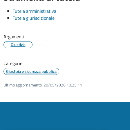
Tutela amministrativa
Tutela giurisdizionale
Argomenti:
Giustizia
Categorie:
Giustizia e sicurezza pubblica
Ultimo aggiornamento:
20/05/2026 10:25.11