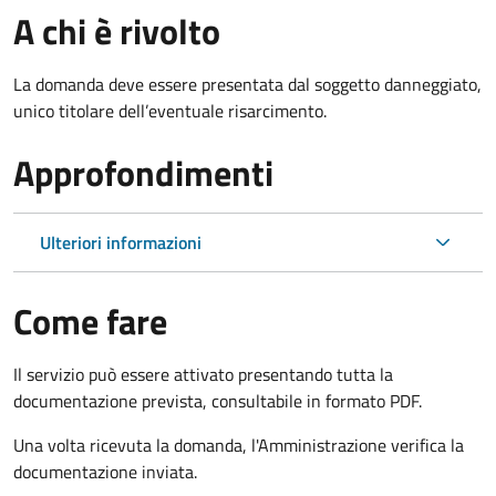
A chi è rivolto
La domanda deve essere presentata dal soggetto danneggiato,
unico titolare dell’eventuale risarcimento.
Approfondimenti
Ulteriori informazioni
Come fare
Il servizio può essere attivato presentando tutta la
documentazione prevista, consultabile in formato PDF.
Una volta ricevuta la domanda, l'Amministrazione verifica la
documentazione inviata.