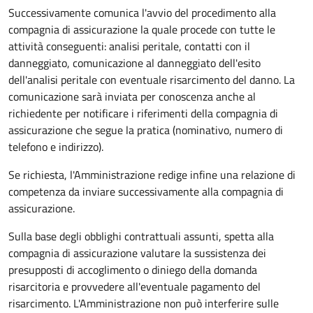
Successivamente comunica l'avvio del procedimento alla
compagnia di assicurazione la quale procede con tutte le
attività conseguenti: analisi peritale, contatti con il
danneggiato, comunicazione al danneggiato dell'esito
dell'analisi peritale con eventuale risarcimento del danno. La
comunicazione sarà inviata per conoscenza anche al
richiedente per notificare i riferimenti della compagnia di
assicurazione che segue la pratica (nominativo, numero di
telefono e indirizzo).
Se richiesta, l'Amministrazione redige infine una relazione di
competenza da inviare successivamente alla compagnia di
assicurazione.
Sulla base degli obblighi contrattuali assunti, spetta alla
compagnia di assicurazione valutare la sussistenza dei
presupposti di accoglimento o diniego della domanda
risarcitoria e provvedere all'eventuale pagamento del
risarcimento. L'Amministrazione non può interferire sulle