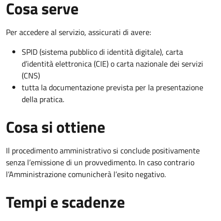
Cosa serve
Per accedere al servizio, assicurati di avere:
SPID (sistema pubblico di identità digitale), carta
d’identità elettronica (CIE) o carta nazionale dei servizi
(CNS)
tutta la documentazione prevista per la presentazione
della pratica.
Cosa si ottiene
Il procedimento amministrativo si conclude positivamente
senza l’emissione di un provvedimento. In caso contrario
l’Amministrazione comunicherà l’esito negativo.
Tempi e scadenze