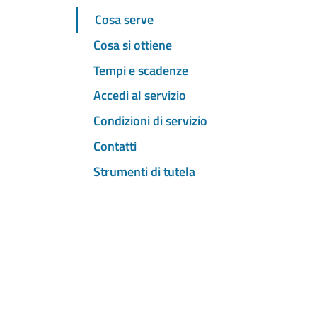
Cosa serve
Cosa si ottiene
Tempi e scadenze
Accedi al servizio
Condizioni di servizio
Contatti
Strumenti di tutela