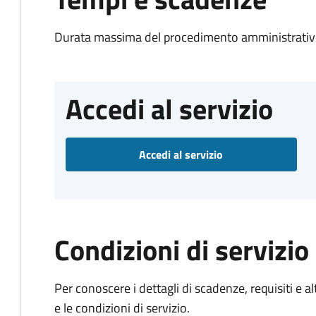
Durata massima del procedimento amministrativo
Accedi al servizio
Accedi al servizio
Condizioni di servizio
Per conoscere i dettagli di scadenze, requisiti e al
e le condizioni di servizio.