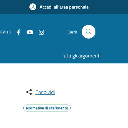
Accedi all'area personale
uici su
Cerca
Tutti gli argomenti
Condividi
Normativa di riferimento