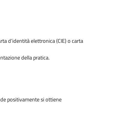
rta d’identità elettronica (CIE) o carta
ntazione della pratica.
de positivamente si ottiene