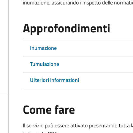
inumazione, assicurando il rispetto delle normativ
Approfondimenti
Inumazione
Tumulazione
Ulteriori informazioni
Come fare
Il servizio può essere attivato presentando tutta