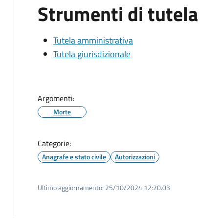
Strumenti di tutela
Tutela amministrativa
Tutela giurisdizionale
Argomenti:
Morte
Categorie:
Anagrafe e stato civile
Autorizzazioni
Ultimo aggiornamento:
25/10/2024 12:20.03