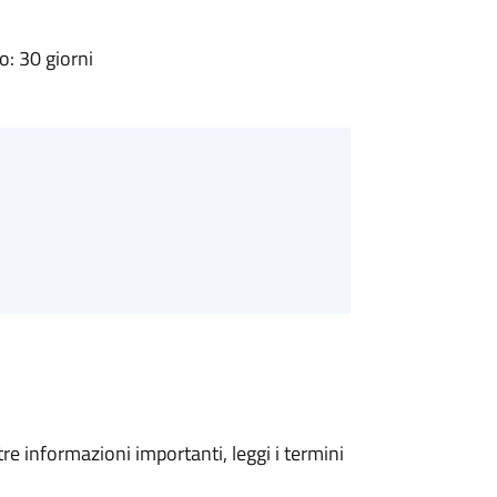
: 30 giorni
tre informazioni importanti, leggi i termini