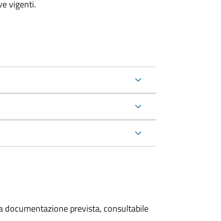
e vigenti.
 la documentazione prevista, consultabile