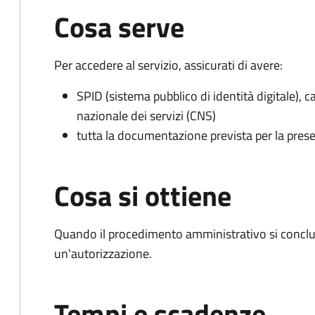
Cosa serve
Per accedere al servizio, assicurati di avere:
SPID (sistema pubblico di identità digitale), ca
nazionale dei servizi (CNS)
tutta la documentazione prevista per la prese
Cosa si ottiene
Quando il procedimento amministrativo si conclu
un'autorizzazione.
Tempi e scadenze