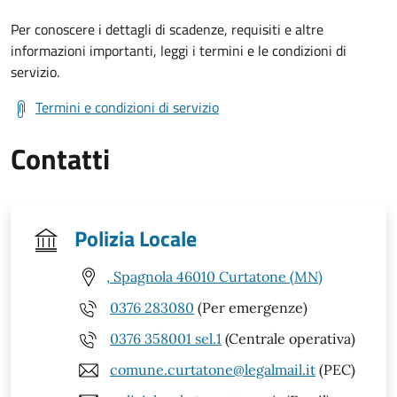
Per conoscere i dettagli di scadenze, requisiti e altre
informazioni importanti, leggi i termini e le condizioni di
servizio.
Termini e condizioni di servizio
Contatti
Polizia Locale
, Spagnola 46010 Curtatone (MN)
0376 283080
(Per emergenze)
0376 358001 sel.1
(Centrale operativa)
comune.curtatone@legalmail.it
(PEC)