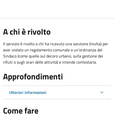
A chi è rivolto
Il servizio è rivolto a chi ha ricevuto una sanzione (multa) per
aver violato un regolamento comunale o un’ordinanza del
Sindaco (come quelle sul decoro urbano, sulla gestione dei
rifiuti o sugli orari delle attività) e intende contestarla.
Approfondimenti
Ulteriori informazioni
Come fare