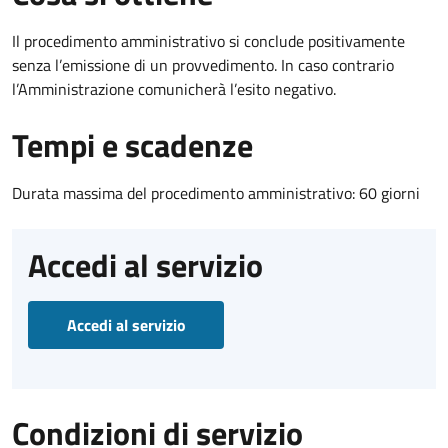
Il procedimento amministrativo si conclude positivamente
senza l’emissione di un provvedimento. In caso contrario
l’Amministrazione comunicherà l’esito negativo.
Tempi e scadenze
Durata massima del procedimento amministrativo: 60 giorni
Accedi al servizio
Accedi al servizio
Condizioni di servizio