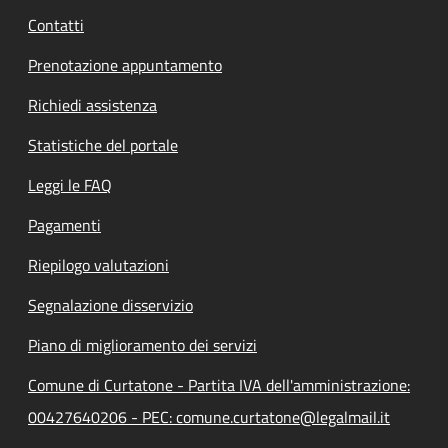
Contatti
Prenotazione appuntamento
Richiedi assistenza
Statistiche del portale
Leggi le FAQ
Pagamenti
Riepilogo valutazioni
Segnalazione disservizio
Piano di miglioramento dei servizi
Comune di Curtatone - Partita IVA dell'amministrazione:
00427640206 - PEC: comune.curtatone@legalmail.it