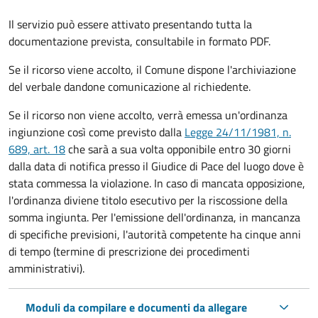
Il servizio può essere attivato presentando tutta la
documentazione prevista, consultabile in formato PDF.
Se il ricorso viene accolto, il Comune dispone l'archiviazione
del verbale dandone comunicazione al richiedente.
Se il ricorso non viene accolto, verrà emessa un'ordinanza
ingiunzione così come previsto dalla
Legge 24/11/1981, n.
689, art. 18
che sarà a sua volta opponibile entro 30 giorni
dalla data di notifica presso il Giudice di Pace del luogo dove è
stata commessa la violazione. In caso di mancata opposizione,
l'ordinanza diviene titolo esecutivo per la riscossione della
somma ingiunta. Per l'emissione dell'ordinanza, in mancanza
di specifiche previsioni, l'autorità competente ha cinque anni
di tempo (termine di prescrizione dei procedimenti
amministrativi).
Moduli da compilare e documenti da allegare