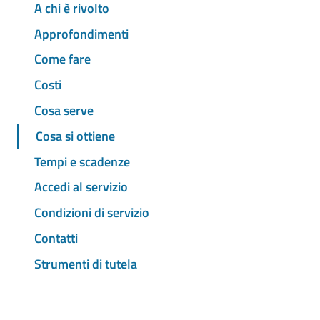
A chi è rivolto
Approfondimenti
Come fare
Costi
Cosa serve
Cosa si ottiene
Tempi e scadenze
Accedi al servizio
Condizioni di servizio
Contatti
Strumenti di tutela