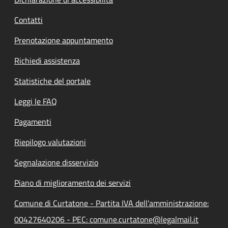
Contatti
Prenotazione appuntamento
Richiedi assistenza
Statistiche del portale
Leggi le FAQ
Pagamenti
Riepilogo valutazioni
Segnalazione disservizio
Piano di miglioramento dei servizi
Comune di Curtatone - Partita IVA dell'amministrazione:
00427640206 - PEC: comune.curtatone@legalmail.it