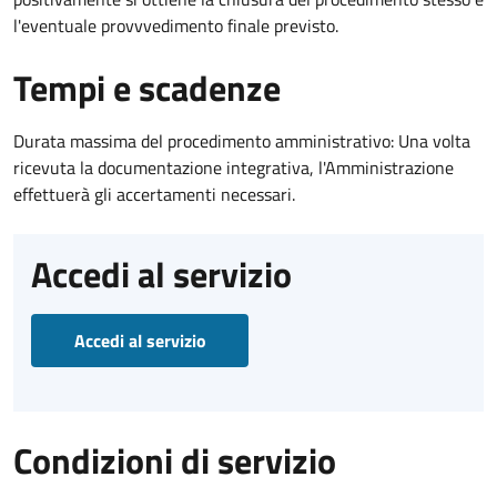
l'eventuale provvvedimento finale previsto.
Tempi e scadenze
Durata massima del procedimento amministrativo: Una volta
ricevuta la documentazione integrativa, l'Amministrazione
effettuerà gli accertamenti necessari.
Accedi al servizio
Accedi al servizio
Condizioni di servizio