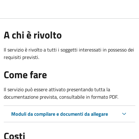
A chi è rivolto
Il servizio è rivolto a tutti i soggetti interessati in possesso dei
requisiti previsti.
Come fare
Il servizio può essere attivato presentando tutta la
documentazione prevista, consultabile in formato PDF.
Moduli da compilare e documenti da allegare
Costi