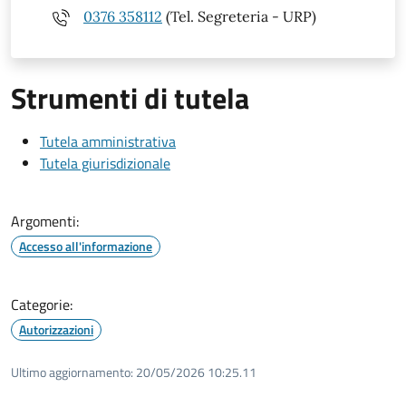
0376 358112
(Tel. Segreteria - URP)
Strumenti di tutela
Tutela amministrativa
Tutela giurisdizionale
Argomenti:
Accesso all'informazione
Categorie:
Autorizzazioni
Ultimo aggiornamento:
20/05/2026 10:25.11