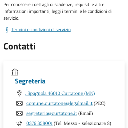
Per conoscere i dettagli di scadenze, requisiti e altre
informazioni importanti, leggi i termini e le condizioni di
servizio.
Termini e condizioni di servizio
Contatti
Segreteria
, Spagnola 46010 Curtatone (MN)
comune.curtatone@legalmail.it
(PEC)
segreteria@curtatone.it
(Email)
0376 358001
(Tel. Messo - selezionare 8)