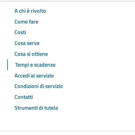
A chi è rivolto
Come fare
Costi
Cosa serve
Cosa si ottiene
Tempi e scadenze
Accedi al servizio
Condizioni di servizio
Contatti
Strumenti di tutela