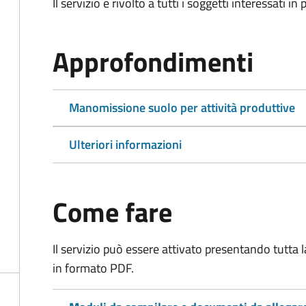
Il servizio è rivolto a tutti i soggetti interessati in
Approfondimenti
Manomissione suolo per attività produttive
Ulteriori informazioni
Come fare
Il servizio può essere attivato presentando tutta
in formato PDF.