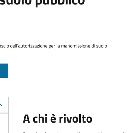
ascio dell'autorizzazione per la manomissione di suolo
A chi è rivolto