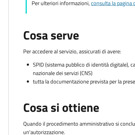
Per ulteriori informazioni,
consulta la pagina 
Cosa serve
Per accedere al servizio, assicurati di avere:
SPID (sistema pubblico di identità digitale), ca
nazionale dei servizi (CNS)
tutta la documentazione prevista per la prese
Cosa si ottiene
Quando il procedimento amministrativo si conclu
un'autorizzazione.