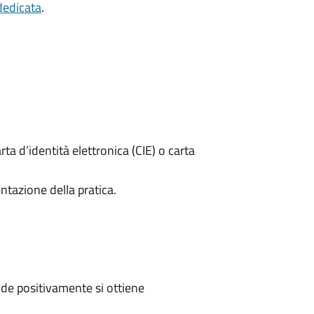
dedicata
.
rta d’identità elettronica (CIE) o carta
ntazione della pratica.
de positivamente si ottiene