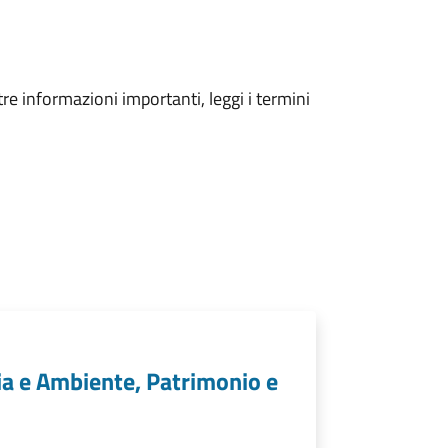
tre informazioni importanti, leggi i termini
gia e Ambiente, Patrimonio e