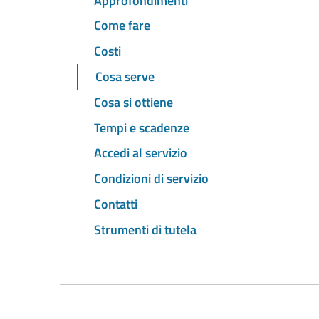
Approfondimenti
Come fare
Costi
Cosa serve
Cosa si ottiene
Tempi e scadenze
Accedi al servizio
Condizioni di servizio
Contatti
Strumenti di tutela