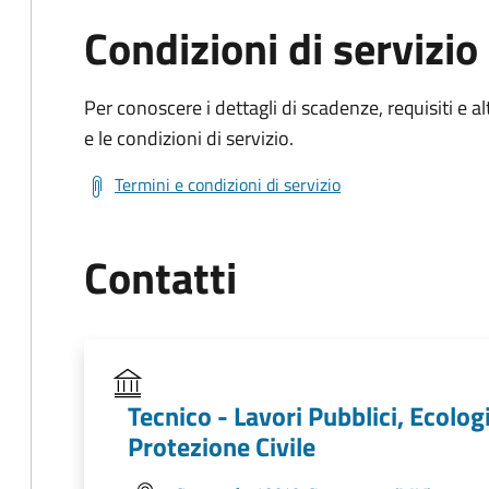
Condizioni di servizio
Per conoscere i dettagli di scadenze, requisiti e al
e le condizioni di servizio.
Termini e condizioni di servizio
Contatti
Tecnico - Lavori Pubblici, Ecolo
Protezione Civile