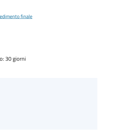
vedimento finale
: 30 giorni