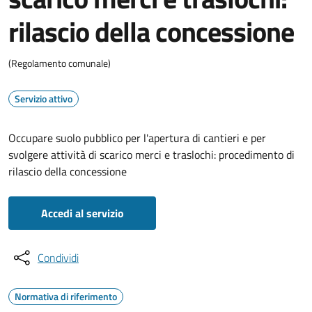
rilascio della concessione
(Regolamento comunale)
Servizio attivo
Occupare suolo pubblico per l'apertura di cantieri e per
svolgere attività di scarico merci e traslochi: procedimento di
rilascio della concessione
Accedi al servizio
Condividi
Normativa di riferimento