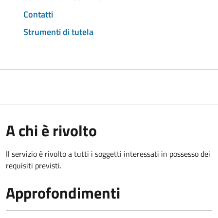
Contatti
Strumenti di tutela
A chi è rivolto
Il servizio è rivolto a tutti i soggetti interessati in possesso dei
requisiti previsti.
Approfondimenti