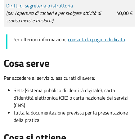
Diritti di segreteria o istruttoria
(per l'apertura di cantieri e per svolgere attività di
40,00 €
scarico merci e traslochi)
Per ulteriori informazioni,
consulta la pagina dedicata
.
Cosa serve
Per accedere al servizio, assicurati di avere:
SPID (sistema pubblico di identità digitale), carta
d’identità elettronica (CIE) o carta nazionale dei servizi
(CNS)
tutta la documentazione prevista per la presentazione
della pratica.
Cosa si ottiene