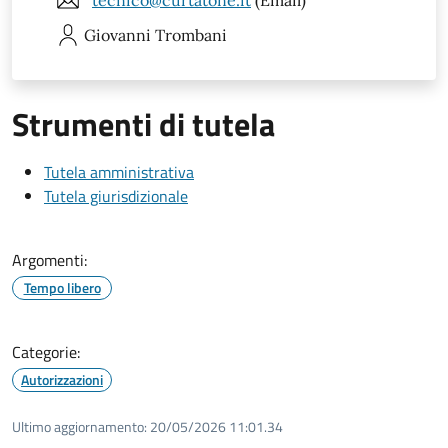
tecnico@curtatone.it
(Email)
Giovanni
Trombani
Strumenti di tutela
Tutela amministrativa
Tutela giurisdizionale
Argomenti:
Tempo libero
Categorie:
Autorizzazioni
Ultimo aggiornamento:
20/05/2026 11:01.34