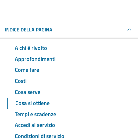
INDICE DELLA PAGINA
A chi è rivolto
Approfondimenti
Come fare
Costi
Cosa serve
Cosa si ottiene
Tempi e scadenze
Accedi al servizio
Condizioni di servizio