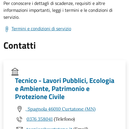
Per conoscere i dettagli di scadenze, requisiti e altre
informazioni importanti, leggi i termini e le condizioni di
servizio.
Termini e condizioni di servizio
Contatti
Tecnico - Lavori Pubblici, Ecologia
e Ambiente, Patrimonio e
Protezione Civile
, Spagnola 46010 Curtatone (MN)
0376 358041
(Telefono)