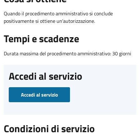
Quando il procedimento amministrativo si conclude
positivamente si ottiene un'autorizzazione.
Tempi e scadenze
Durata massima del procedimento amministrativo: 30 giorni
Accedi al servizio
Accedi al servizio
Condizioni di servizio